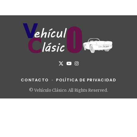
CONTACTO
POLÍTICA DE PRIVACIDAD
© Vehículo Clásico. All Rights Reserved.