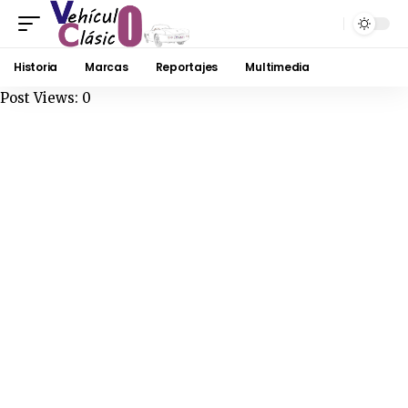
Historia
Marcas
Reportajes
Multimedia
Post Views:
0