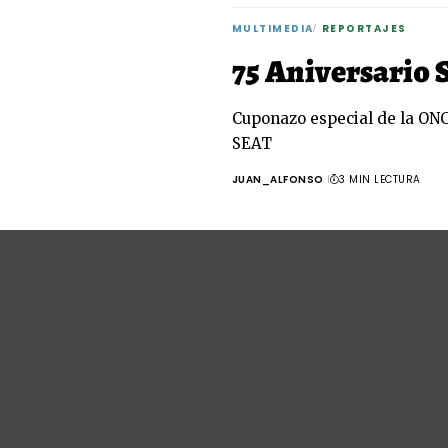
MULTIMEDIA
REPORTAJES
75 Aniversario 
Cuponazo especial de la ONC
SEAT
JUAN_ALFONSO
3 MIN LECTURA