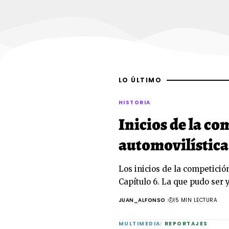
LO ÚLTIMO
HISTORIA
Inicios de la c
automovilística
Los inicios de la competició
Capítulo 6. La que pudo ser y
JUAN_ALFONSO
15 MIN LECTURA
MULTIMEDIA
REPORTAJES