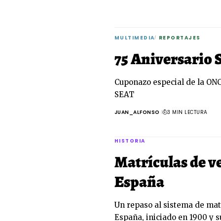
MULTIMEDIA
REPORTAJES
75 Aniversario 
Cuponazo especial de la ONC
SEAT
JUAN_ALFONSO
3 MIN LECTURA
HISTORIA
Matrículas de v
España
Un repaso al sistema de mat
España, iniciado en 1900 y s