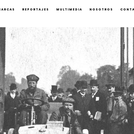
MARCAS
REPORTAJES
MULTIMEDIA
NOSOTROS
CONT