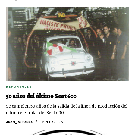
REPORTAJES
50 años del último Seat 600
Se cumplen 50 años de la salida de la línea de producción del
último ejemplar del Seat 600
JUAN_ALFONSO
4 MIN LECTURA