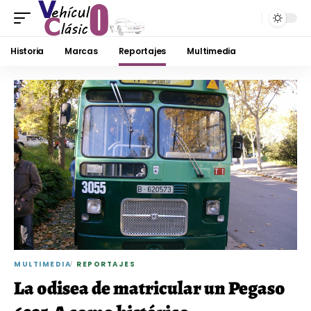
Historia
Marcas
Reportajes
Multimedia
MULTIMEDIA
REPORTAJES
La odisea de matricular un Pegaso