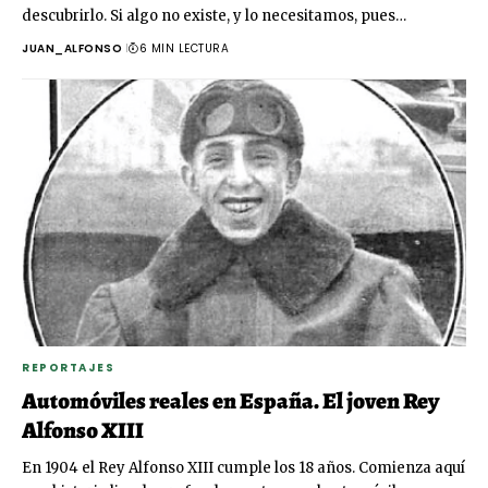
descubrirlo. Si algo no existe, y lo necesitamos, pues…
JUAN_ALFONSO
6 MIN LECTURA
REPORTAJES
Automóviles reales en España. El joven Rey
Alfonso XIII
En 1904 el Rey Alfonso XIII cumple los 18 años. Comienza aquí