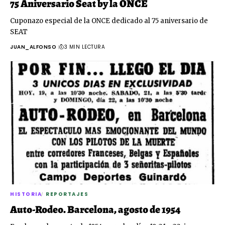
75 Aniversario Seat by la ONCE
Cuponazo especial de la ONCE dedicado al 75 aniversario de
SEAT
JUAN_ALFONSO
3 MIN LECTURA
HISTORIA
REPORTAJES
Auto-Rodeo. Barcelona, agosto de 1954