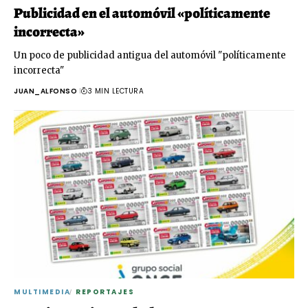
Publicidad en el automóvil «políticamente
incorrecta»
Un poco de publicidad antigua del automóvil "políticamente
incorrecta"
JUAN_ALFONSO
3 MIN LECTURA
MULTIMEDIA
REPORTAJES