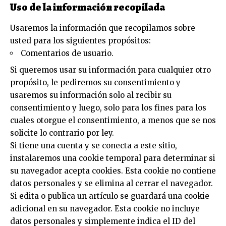
Uso de la información recopilada
Usaremos la información que recopilamos sobre
usted para los siguientes propósitos:
Comentarios de usuario.
Si queremos usar su información para cualquier otro
propósito, le pediremos su consentimiento y
usaremos su información solo al recibir su
consentimiento y luego, solo para los fines para los
cuales otorgue el consentimiento, a menos que se nos
solicite lo contrario por ley.
Si tiene una cuenta y se conecta a este sitio,
instalaremos una cookie temporal para determinar si
su navegador acepta cookies. Esta cookie no contiene
datos personales y se elimina al cerrar el navegador.
Si edita o publica un artículo se guardará una cookie
adicional en su navegador. Esta cookie no incluye
datos personales y simplemente indica el ID del