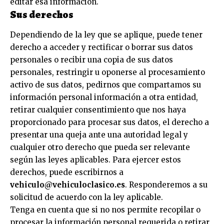
editar esa información.
Sus derechos
Dependiendo de la ley que se aplique, puede tener
derecho a acceder y rectificar o borrar sus datos
personales o recibir una copia de sus datos
personales, restringir u oponerse al procesamiento
activo de sus datos, pedirnos que compartamos su
información personal información a otra entidad,
retirar cualquier consentimiento que nos haya
proporcionado para procesar sus datos, el derecho a
presentar una queja ante una autoridad legal y
cualquier otro derecho que pueda ser relevante
según las leyes aplicables. Para ejercer estos
derechos, puede escribirnos a
vehiculo@vehiculoclasico.es
. Responderemos a su
solicitud de acuerdo con la ley aplicable.
Tenga en cuenta que si no nos permite recopilar o
procesar la información personal requerida o retirar