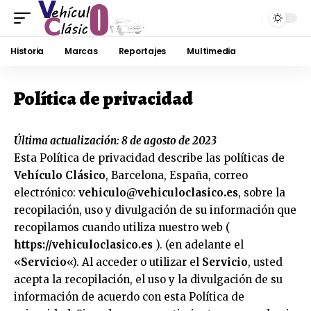
Historia
Marcas
Reportajes
Multimedia
Política de privacidad
Última actualización: 8 de agosto de 2023
Esta Política de privacidad describe las políticas de
Vehículo Clásico
, Barcelona, España, correo
electrónico:
vehiculo@vehiculoclasico.es
, sobre la
recopilación, uso y divulgación de su información que
recopilamos cuando utiliza nuestro web (
https://vehiculoclasico.es
). (en adelante el
«
Servicio
«). Al acceder o utilizar el
Servicio
, usted
acepta la recopilación, el uso y la divulgación de su
información de acuerdo con esta Política de