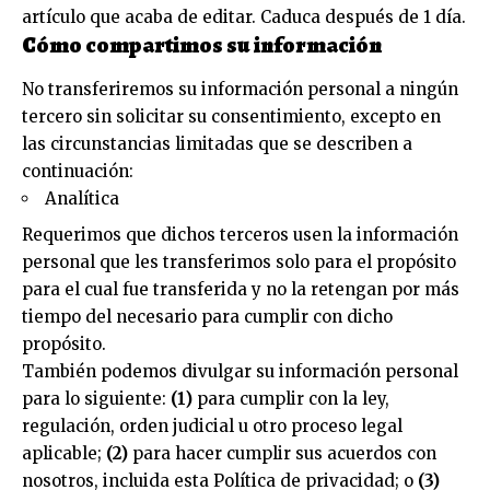
artículo que acaba de editar. Caduca después de 1 día.
Cómo compartimos su información
No transferiremos su información personal a ningún
tercero sin solicitar su consentimiento, excepto en
las circunstancias limitadas que se describen a
continuación:
Analítica
Requerimos que dichos terceros usen la información
personal que les transferimos solo para el propósito
para el cual fue transferida y no la retengan por más
tiempo del necesario para cumplir con dicho
propósito.
También podemos divulgar su información personal
para lo siguiente:
(1)
para cumplir con la ley,
regulación, orden judicial u otro proceso legal
aplicable;
(2)
para hacer cumplir sus acuerdos con
nosotros, incluida esta Política de privacidad; o
(3)