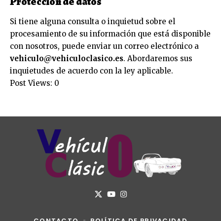
Protección de datos
Si tiene alguna consulta o inquietud sobre el
procesamiento de su información que está disponible
con nosotros, puede enviar un correo electrónico a
vehiculo@vehiculoclasico.es
. Abordaremos sus
inquietudes de acuerdo con la ley aplicable.
Post Views:
0
CONTACTO
POLÍTICA DE PRIVACIDAD