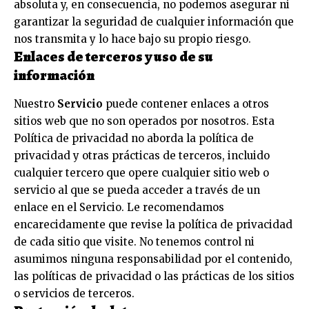
absoluta y, en consecuencia, no podemos asegurar ni
garantizar la seguridad de cualquier información que
nos transmita y lo hace bajo su propio riesgo.
Enlaces de terceros y uso de su
información
Nuestro
Servicio
puede contener enlaces a otros
sitios web que no son operados por nosotros. Esta
Política de privacidad no aborda la política de
privacidad y otras prácticas de terceros, incluido
cualquier tercero que opere cualquier sitio web o
servicio al que se pueda acceder a través de un
enlace en el Servicio. Le recomendamos
encarecidamente que revise la política de privacidad
de cada sitio que visite. No tenemos control ni
asumimos ninguna responsabilidad por el contenido,
las políticas de privacidad o las prácticas de los sitios
o servicios de terceros.