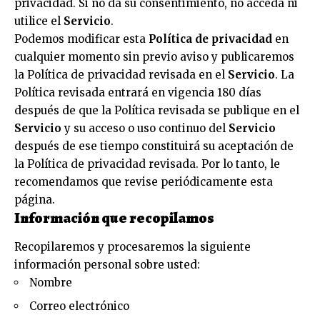
privacidad. Si no da su consentimiento, no acceda ni
utilice el
Servicio
.
Podemos modificar esta
Política de privacidad
en
cualquier momento sin previo aviso y publicaremos
la Política de privacidad revisada en el
Servicio
. La
Política revisada entrará en vigencia 180 días
después de que la Política revisada se publique en el
Servicio
y su acceso o uso continuo del
Servicio
después de ese tiempo constituirá su aceptación de
la Política de privacidad revisada. Por lo tanto, le
recomendamos que revise periódicamente esta
página.
Información que recopilamos
Recopilaremos y procesaremos la siguiente
información personal sobre usted:
Nombre
Correo electrónico