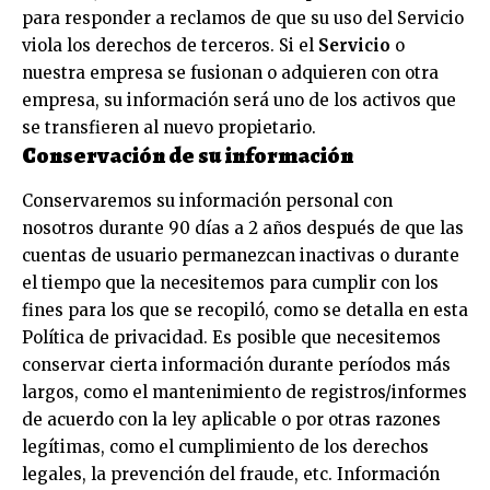
para responder a reclamos de que su uso del Servicio
viola los derechos de terceros. Si el
Servicio
o
nuestra empresa se fusionan o adquieren con otra
empresa, su información será uno de los activos que
se transfieren al nuevo propietario.
Conservación de su información
Conservaremos su información personal con
nosotros durante 90 días a 2 años después de que las
cuentas de usuario permanezcan inactivas o durante
el tiempo que la necesitemos para cumplir con los
fines para los que se recopiló, como se detalla en esta
Política de privacidad. Es posible que necesitemos
conservar cierta información durante períodos más
largos, como el mantenimiento de registros/informes
de acuerdo con la ley aplicable o por otras razones
legítimas, como el cumplimiento de los derechos
legales, la prevención del fraude, etc. Información