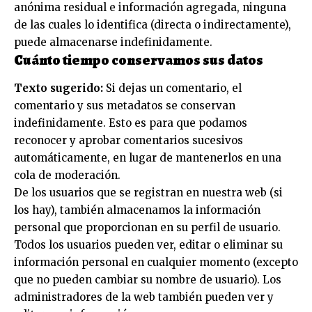
anónima residual e información agregada, ninguna
de las cuales lo identifica (directa o indirectamente),
puede almacenarse indefinidamente.
Cuánto tiempo conservamos sus datos
Texto sugerido:
Si dejas un comentario, el
comentario y sus metadatos se conservan
indefinidamente. Esto es para que podamos
reconocer y aprobar comentarios sucesivos
automáticamente, en lugar de mantenerlos en una
cola de moderación.
De los usuarios que se registran en nuestra web (si
los hay), también almacenamos la información
personal que proporcionan en su perfil de usuario.
Todos los usuarios pueden ver, editar o eliminar su
información personal en cualquier momento (excepto
que no pueden cambiar su nombre de usuario). Los
administradores de la web también pueden ver y