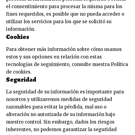
el consentimiento para procesar la misma para los
fines requeridos, es posible que no pueda acceder o
utilizar los servicios para los que se solicitó su
información.
Cookies
Para obtener más información sobre cómo usamos
estos y sus opciones en relación con estas
tecnologías de seguimiento, consulte nuestra Política
de cookies.
Seguridad
La seguridad de su información es importante para
nosotros y utilizaremos medidas de seguridad
razonables para evitar la pérdida, mal uso o
alteración no autorizada de su información bajo
nuestro control. Sin embargo, dados los riesgos
inherentes, no podemos garantizar la seguridad