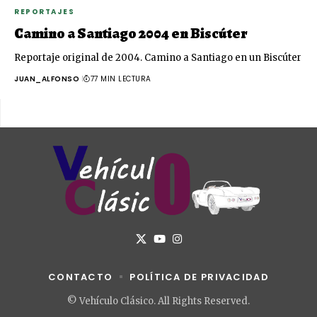
REPORTAJES
Camino a Santiago 2004 en Biscúter
Reportaje original de 2004. Camino a Santiago en un Biscúter
JUAN_ALFONSO
77 MIN LECTURA
CONTACTO
POLÍTICA DE PRIVACIDAD
© Vehículo Clásico. All Rights Reserved.