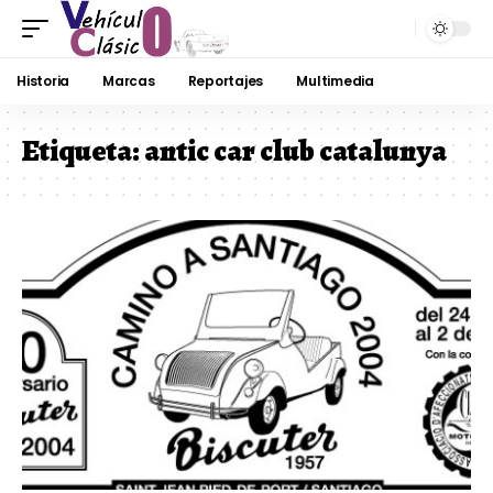
Historia
Marcas
Reportajes
Multimedia
Etiqueta:
antic car club catalunya