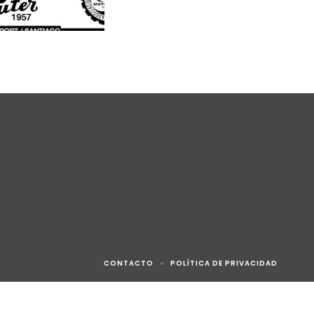
CONTACTO
POLÍTICA DE PRIVACIDAD