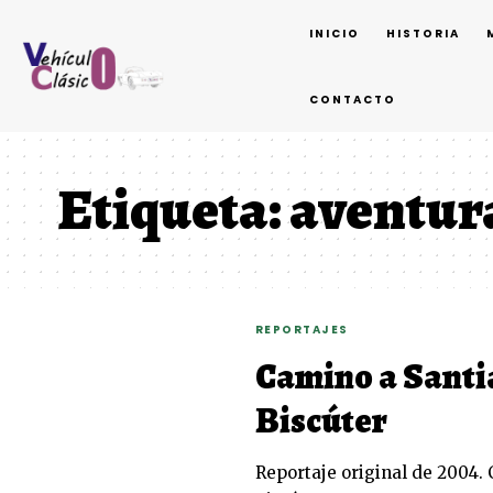
INICIO
HISTORIA
CONTACTO
Etiqueta:
aventura
REPORTAJES
Camino a Santi
Biscúter
Reportaje original de 2004.