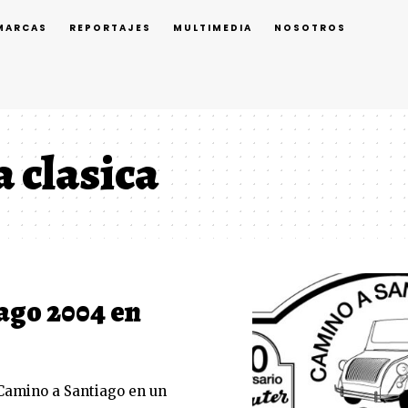
MARCAS
REPORTAJES
MULTIMEDIA
NOSOTROS
 clasica
ago 2004 en
 Camino a Santiago en un