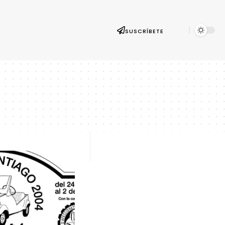
SUSCRÍBETE