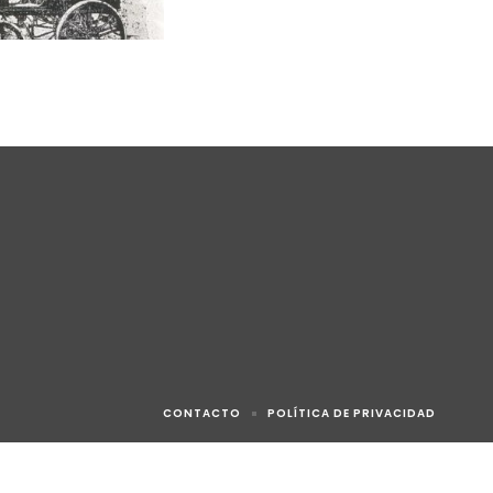
CONTACTO
POLÍTICA DE PRIVACIDAD