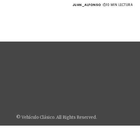
JUAN_ALFONSO
10 MIN LECTURA
© Vehículo Clásico. All Rights Reserved.