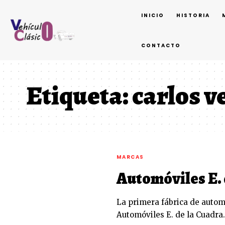
INICIO
HISTORIA
CONTACTO
Etiqueta:
carlos v
MARCAS
Automóviles E. 
La primera fábrica de autom
Automóviles E. de la Cuadra.