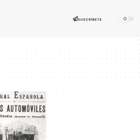
SUSCRÍBETE