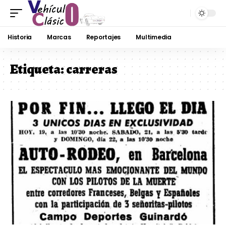
Historia
Marcas
Reportajes
Multimedia
Etiqueta:
carreras