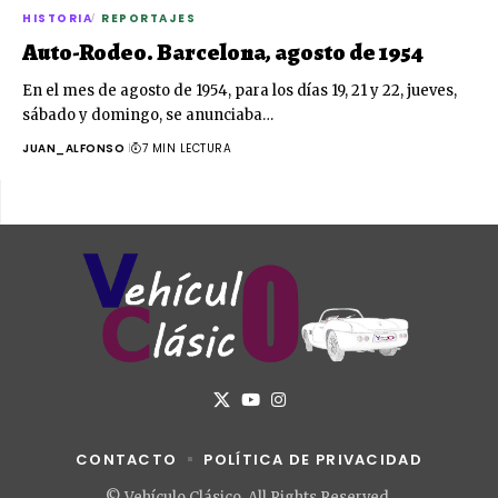
HISTORIA
REPORTAJES
Auto-Rodeo. Barcelona, agosto de 1954
En el mes de agosto de 1954, para los días 19, 21 y 22, jueves,
sábado y domingo, se anunciaba…
JUAN_ALFONSO
7 MIN LECTURA
CONTACTO
POLÍTICA DE PRIVACIDAD
© Vehículo Clásico. All Rights Reserved.