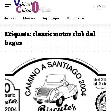
Historia
Marcas
Reportajes
Multimedia
Etiqueta:
classic motor club del
bages