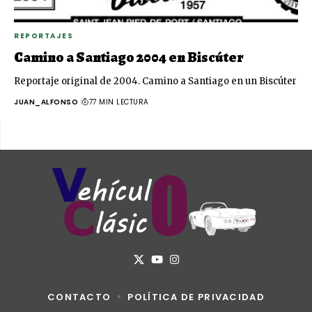
REPORTAJES
Camino a Santiago 2004 en Biscúter
Reportaje original de 2004. Camino a Santiago en un Biscúter
JUAN_ALFONSO
77 MIN LECTURA
CONTACTO
POLÍTICA DE PRIVACIDAD