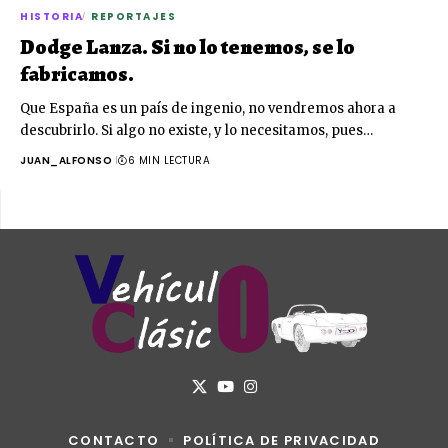
HISTORIA
REPORTAJES
Dodge Lanza. Si no lo tenemos, se lo
fabricamos.
Que España es un país de ingenio, no vendremos ahora a
descubrirlo. Si algo no existe, y lo necesitamos, pues…
JUAN_ALFONSO
6 MIN LECTURA
CONTACTO
POLÍTICA DE PRIVACIDAD