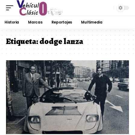
Historia
Marcas
Reportajes
Multimedia
Etiqueta:
dodge lanza