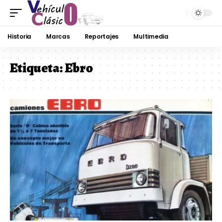
Historia
Marcas
Reportajes
Multimedia
Etiqueta:
Ebro