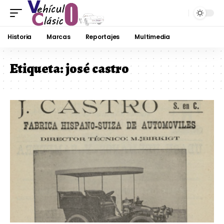
Historia
Marcas
Reportajes
Multimedia
Etiqueta:
josé castro