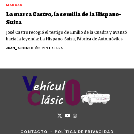
MARCAS
La marca Castro, la semilla de la Hispano-
Suiza
José Castro recogió el testigo de Emilio de la Cuadra y avanzó
hacia la leyenda: La Hispano-Suiza, Fábrica de Automóviles
JUAN_ALFONSO
5 MIN LECTURA
CONTACTO
POLÍTICA DE PRIVACIDAD