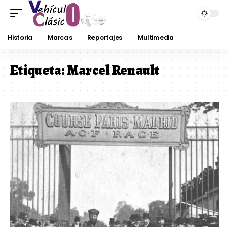
Historia
Marcas
Reportajes
Multimedia
Etiqueta:
Marcel Renault