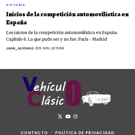
HISTORIA
Inicios de la competición automovilística en
España
Los inicios de la competición automovilística en España.
Capítulo 6. La que pudo ser y no fue: París - Madrid
JUAN_ALFONSO
15 MIN LECTURA
CONTACTO
POLÍTICA DE PRIVACIDAD