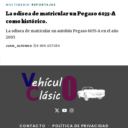
MULTIMEDIA
REPORTAJES
La odisea de matricular un Pegaso 6035-A
como histórico.
La odisea de matricular un autobús Pegaso 6035-A en el año
2005
JUAN_ALFONSO
6 MIN LECTURA
CONTACTO
POLÍTICA DE PRIVACIDAD