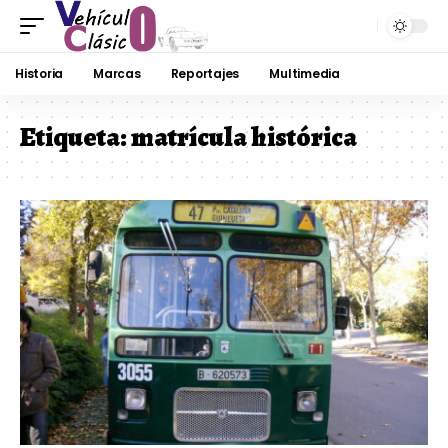
Historia
Marcas
Reportajes
Multimedia
Etiqueta:
matrícula histórica