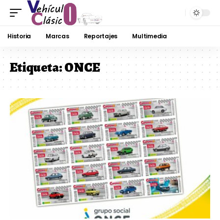
Historia
Marcas
Reportajes
Multimedia
Etiqueta:
ONCE