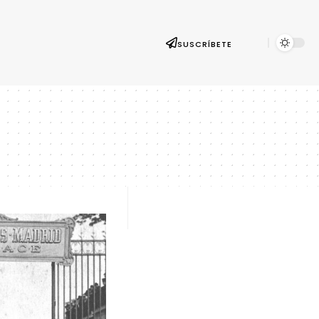
SUSCRÍBETE