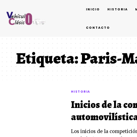
INICIO
HISTORIA
CONTACTO
Etiqueta:
Paris-M
HISTORIA
Inicios de la c
automovilístic
Los inicios de la competició