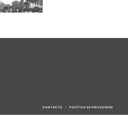
CONTACTO
POLÍTICA DE PRIVACIDAD