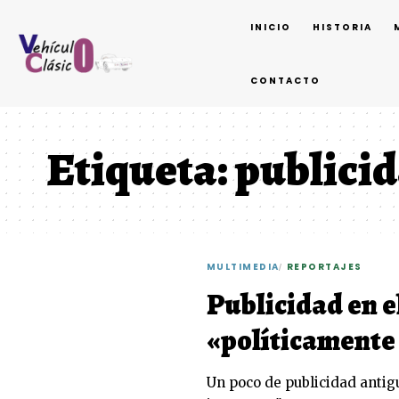
INICIO
HISTORIA
CONTACTO
Etiqueta:
publicid
MULTIMEDIA
REPORTAJES
Publicidad en e
«políticamente
Un poco de publicidad antig