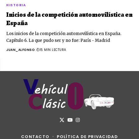
HISTORIA
Inicios de la competición automovilística en
España
Los inicios de la competición automovilística en España.
Capítulo 6. La que pudo ser y no fue: París - Madrid
JUAN_ALFONSO
15 MIN LECTURA
CONTACTO
POLÍTICA DE PRIVACIDAD