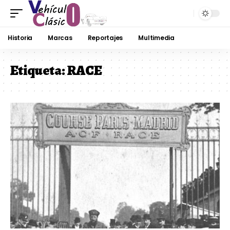
Historia
Marcas
Reportajes
Multimedia
Etiqueta:
RACE