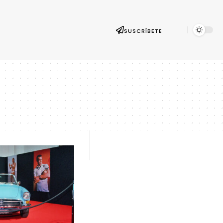
SUSCRÍBETE