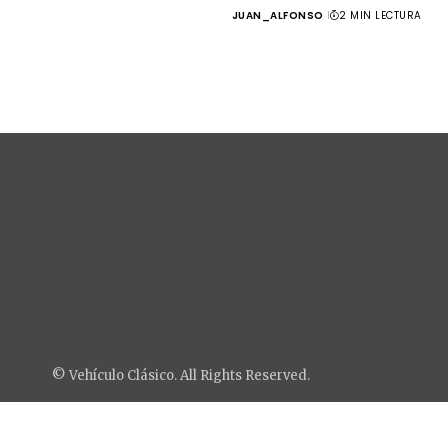
JUAN_ALFONSO
2 MIN LECTURA
© Vehículo Clásico. All Rights Reserved.