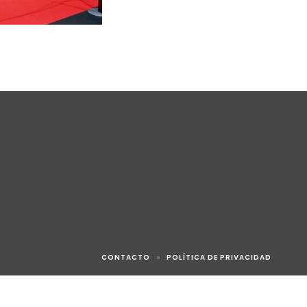
CONTACTO
POLÍTICA DE PRIVACIDAD