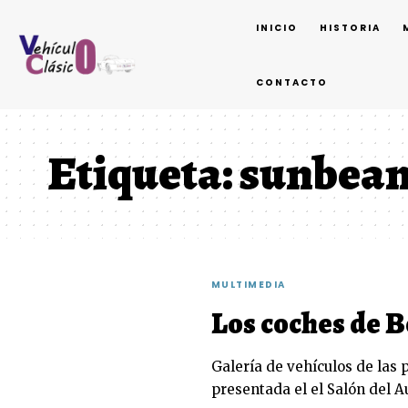
INICIO
HISTORIA
CONTACTO
Etiqueta:
sunbeam 
MULTIMEDIA
Los coches de 
Galería de vehículos de las 
presentada el el Salón del 