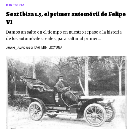
HISTORIA
Seat Ibiza 1.5, el primer automóvil de Felipe
VI
Damos un salto en el tiempo en nuestro repaso a la historia
de los automóviles reales, para saltar al primer…
JUAN_ALFONSO
6 MIN LECTURA