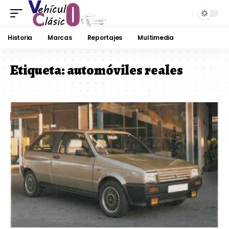
Historia
Marcas
Reportajes
Multimedia
Etiqueta:
automóviles reales