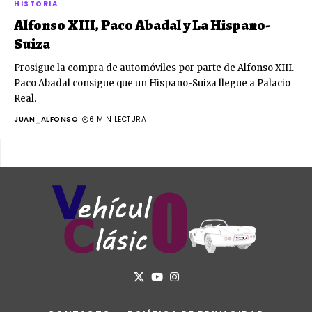
HISTORIA
Alfonso XIII, Paco Abadal y La Hispano-
Suiza
Prosigue la compra de automóviles por parte de Alfonso XIII.
Paco Abadal consigue que un Hispano-Suiza llegue a Palacio
Real.
JUAN_ALFONSO
6 MIN LECTURA