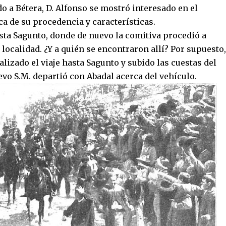
o a Bétera, D. Alfonso se mostró interesado en el
a de su procedencia y características.
asta Sagunto, donde de nuevo la comitiva procedió a
 localidad. ¿Y a quién se encontraron allí? Por supuesto,
alizado el viaje hasta Sagunto y subido las cuestas del
evo S.M. departió con Abadal acerca del vehículo.