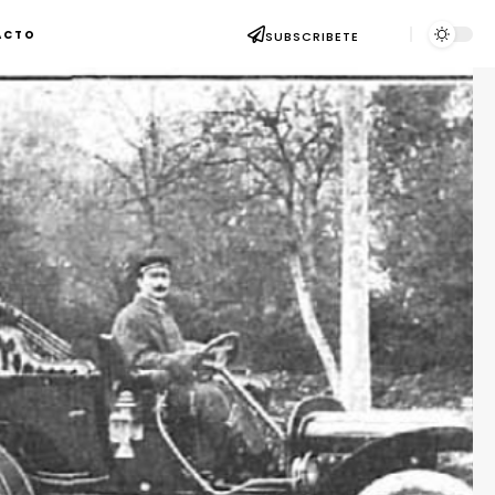
ACTO
SUBSCRIBETE