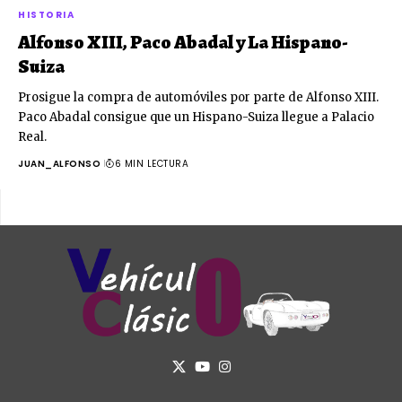
HISTORIA
Alfonso XIII, Paco Abadal y La Hispano-
Suiza
Prosigue la compra de automóviles por parte de Alfonso XIII.
Paco Abadal consigue que un Hispano-Suiza llegue a Palacio
Real.
JUAN_ALFONSO
6 MIN LECTURA