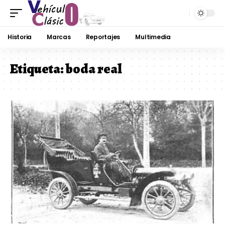
Historia
Marcas
Reportajes
Multimedia
Etiqueta:
boda real