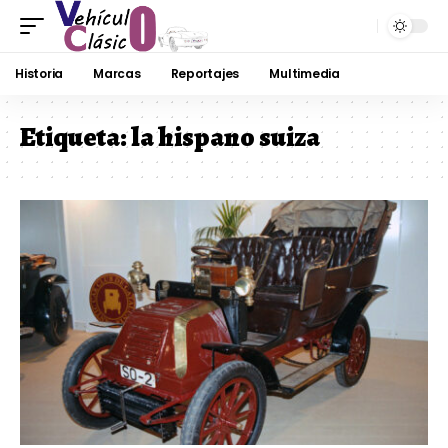
Historia
Marcas
Reportajes
Multimedia
Etiqueta:
la hispano suiza