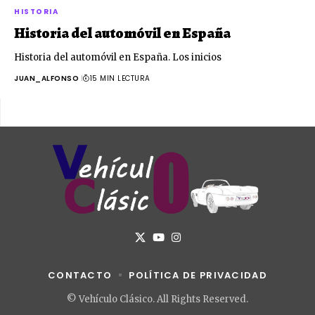
HISTORIA
Historia del automóvil en España
Historia del automóvil en España. Los inicios
JUAN_ALFONSO
15 MIN LECTURA
CONTACTO
POLÍTICA DE PRIVACIDAD
© Vehículo Clásico. All Rights Reserved.