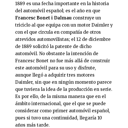
1889 es una fecha importante en la historia
del automóvil español; es el año en que
Francesc Bonet i Dalmau
construye un
triciclo al que equipa con un motor Daimler y
con el que circula en compañía de otros
atrevidos automovilistas; el 12 de diciembre
de 1889 solicitó la patente de dicho
automóvil. No obstante la intención de
Francesc Bonet no fue más allá de construir
este automóvil para su uso y disfrute,
aunque llegó a adquirir tres motores
Daimler, sin que en ningún momento parece
que tuviera la idea de la producción en serie.
Es por ello, de la misma manera que en el
ámbito internacional, que el que se puede
considerar como primer automóvil español,
pues si tuvo una continuidad, llegaría 10
años más tarde.