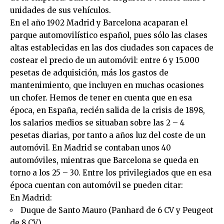
unidades de sus vehículos.
En el año 1902 Madrid y Barcelona acaparan el
parque automovilístico español, pues sólo las clases
altas establecidas en las dos ciudades son capaces de
costear el precio de un automóvil: entre 6 y 15.000
pesetas de adquisición, más los gastos de
mantenimiento, que incluyen en muchas ocasiones
un chofer. Hemos de tener en cuenta que en esa
época, en España, recién salida de la crisis de 1898,
los salarios medios se situaban sobre las 2 – 4
pesetas diarias, por tanto a años luz del coste de un
automóvil. En Madrid se contaban unos 40
automóviles, mientras que Barcelona se queda en
torno a los 25 – 30. Entre los privilegiados que en esa
época cuentan con automóvil se pueden citar:
En Madrid:
Duque de Santo Mauro (Panhard de 6 CV y Peugeot
de 8 CV)