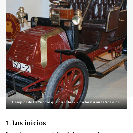
Ejemplar de La Cuadra que ha sobrevivido hasta nuestros días
Los inicios