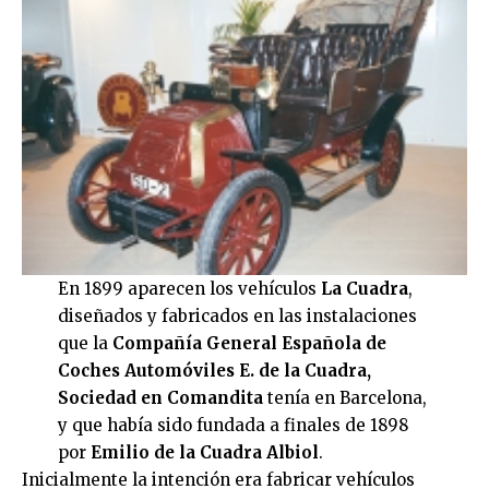
En 1899 aparecen los vehículos
La Cuadra
,
diseñados y fabricados en las instalaciones
que la
Compañía General Española de
Coches Automóviles E. de la Cuadra,
Sociedad en Comandita
tenía en Barcelona,
y que había sido fundada a finales de 1898
por
Emilio de la Cuadra Albiol
.
Inicialmente la intención era fabricar vehículos