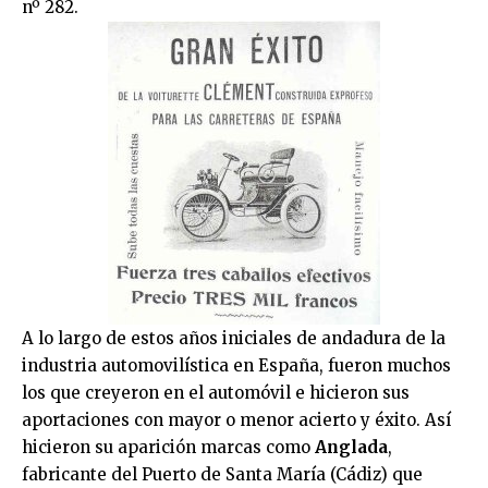
nº 282.
A lo largo de estos años iniciales de andadura de la
industria automovilística en España, fueron muchos
los que creyeron en el automóvil e hicieron sus
aportaciones con mayor o menor acierto y éxito. Así
hicieron su aparición marcas como
Anglada
,
fabricante del Puerto de Santa María (Cádiz) que