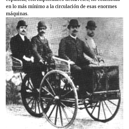
en lo más mínimo a la circulación de esas enormes
máquinas.