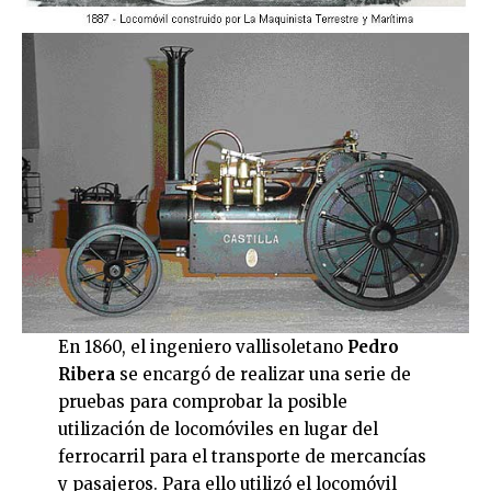
En 1860, el ingeniero vallisoletano
Pedro
Ribera
se encargó de realizar una serie de
pruebas para comprobar la posible
utilización de locomóviles en lugar del
ferrocarril para el transporte de mercancías
y pasajeros. Para ello utilizó el locomóvil