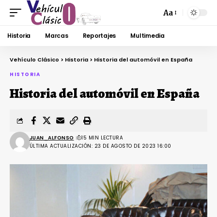
Aa
Historia
Marcas
Reportajes
Multimedia
Vehículo Clásico
>
Historia
>
Historia del automóvil en España
HISTORIA
Historia del automóvil en España
JUAN_ALFONSO
15 MIN LECTURA
ÚLTIMA ACTUALIZACIÓN: 23 DE AGOSTO DE 2023 16:00