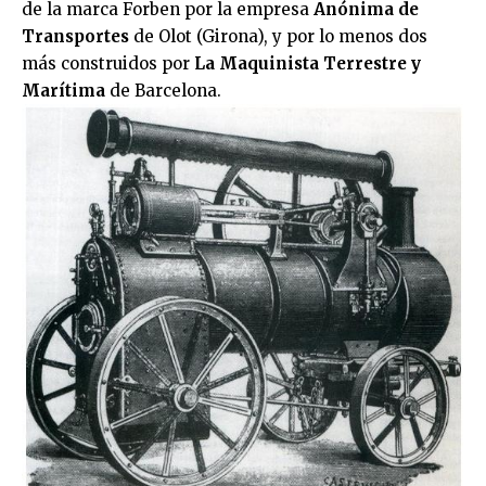
de la marca Forben por la empresa
Anónima de
Transportes
de Olot (Girona), y por lo menos dos
más construidos por
La Maquinista Terrestre y
Marítima
de Barcelona.