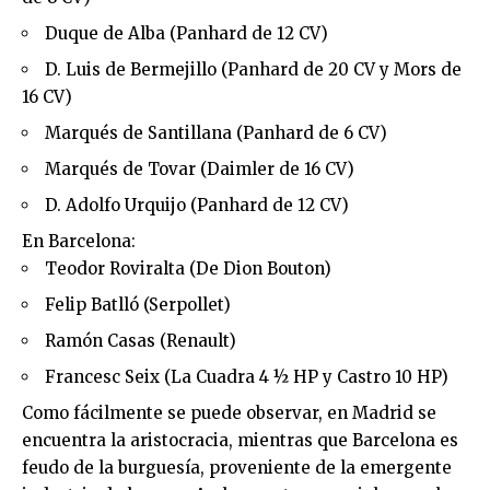
Duque de Alba (Panhard de 12 CV)
D. Luis de Bermejillo (Panhard de 20 CV y Mors de
16 CV)
Marqués de Santillana (Panhard de 6 CV)
Marqués de Tovar (Daimler de 16 CV)
D. Adolfo Urquijo (Panhard de 12 CV)
En Barcelona:
Teodor Roviralta (De Dion Bouton)
Felip Batlló (Serpollet)
Ramón Casas (Renault)
Francesc Seix (La Cuadra 4 ½ HP y Castro 10 HP)
Como fácilmente se puede observar, en Madrid se
encuentra la aristocracia, mientras que Barcelona es
feudo de la burguesía, proveniente de la emergente