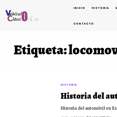
INICIO
HISTORIA
CONTACTO
Etiqueta:
locomov
HISTORIA
Historia del a
Historia del automóvil en Es