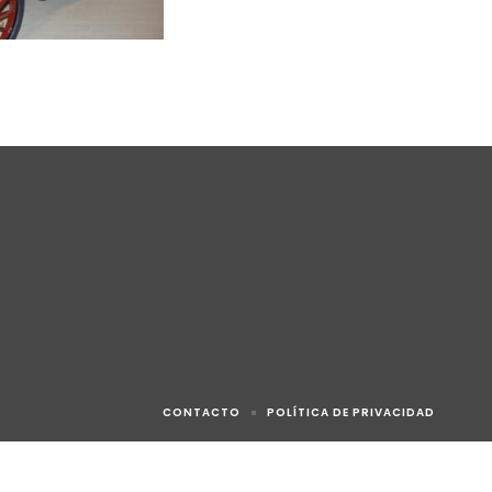
CONTACTO
POLÍTICA DE PRIVACIDAD