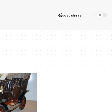
SUSCRÍBETE