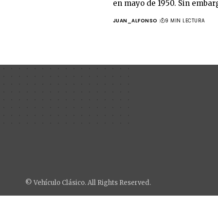
en mayo de 1950. Sin embarg
JUAN_ALFONSO
9 MIN LECTURA
© Vehículo Clásico. All Rights Reserved.