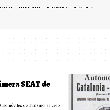
MARCAS
REPORTAJES
MULTIMEDIA
NOSOTROS
primera SEAT de
Automóviles de Turismo, se creó