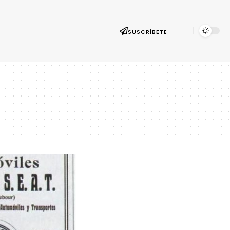
SUSCRÍBETE