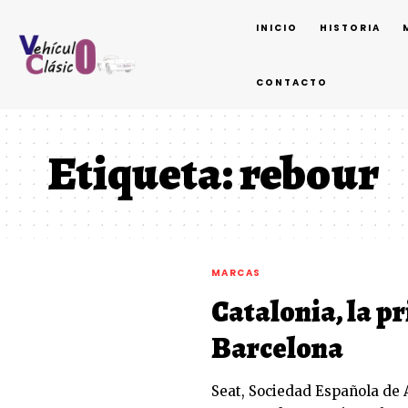
INICIO
HISTORIA
CONTACTO
Etiqueta:
rebour
MARCAS
Catalonia, la 
Barcelona
Seat, Sociedad Española de 