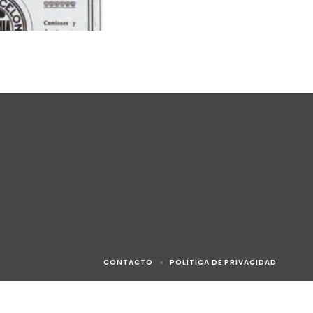
CONTACTO
POLÍTICA DE PRIVACIDAD