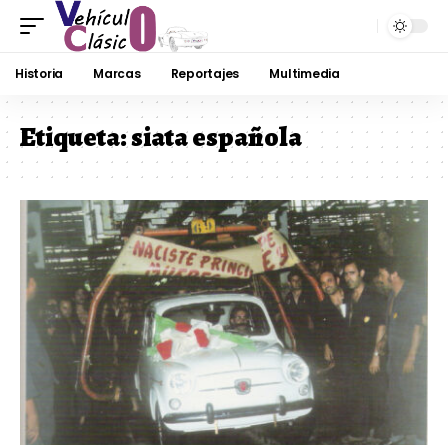
Historia
Marcas
Reportajes
Multimedia
Etiqueta:
siata española