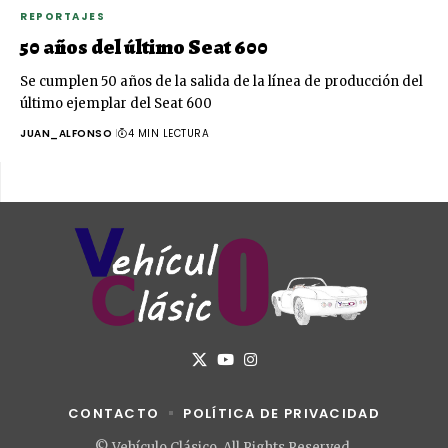
REPORTAJES
50 años del último Seat 600
Se cumplen 50 años de la salida de la línea de producción del
último ejemplar del Seat 600
JUAN_ALFONSO
4 MIN LECTURA
CONTACTO
POLÍTICA DE PRIVACIDAD
© Vehículo Clásico. All Rights Reserved.