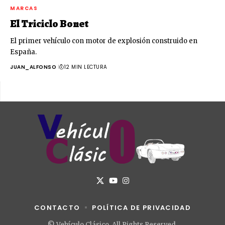
MARCAS
El Triciclo Bonet
El primer vehículo con motor de explosión construido en
España.
JUAN_ALFONSO
12 MIN LECTURA
CONTACTO
POLÍTICA DE PRIVACIDAD
© Vehículo Clásico. All Rights Reserved.