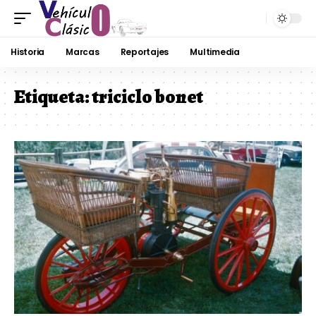
Historia
Marcas
Reportajes
Multimedia
Etiqueta:
triciclo bonet