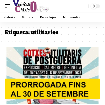
Historia
Marcas
Reportajes
Multimedia
Etiqueta:
utilitarios