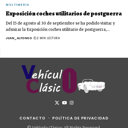
MULTIMEDIA
Exposición coches utilitarios de postguerra
Del 15 de agosto al 30 de septiembre se ha podido visitar y
admirar la Exposición coches utilitario de postguerra,…
JUAN_ALFONSO
2 MIN LECTURA
CONTACTO
POLÍTICA DE PRIVACIDAD
© Vehículo Clásico. All Rights Reserved.