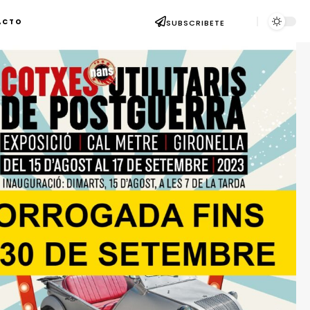
ACTO
SUBSCRIBETE