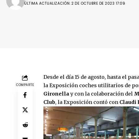
ÚLTIMA ACTUALIZACIÓN: 2 DE OCTUBRE DE 2023 17:09
Desde el día 15 de agosto, hasta el pa
la Exposición coches utilitarios de p
COMPARTE
Gironella
y con la colaboración del
M
Club
, la Exposición contó con
Claudi 