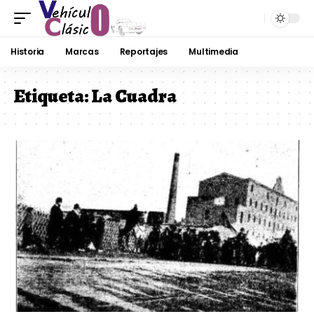
Historia
Marcas
Reportajes
Multimedia
Etiqueta:
La Cuadra