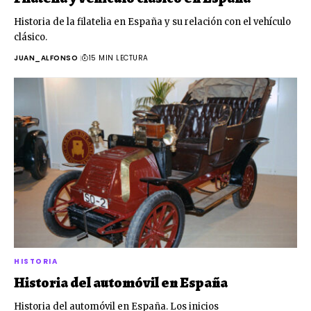
Historia de la filatelia en España y su relación con el vehículo
clásico.
JUAN_ALFONSO
15 MIN LECTURA
HISTORIA
Historia del automóvil en España
Historia del automóvil en España. Los inicios