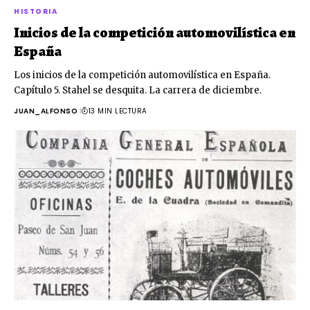
HISTORIA
Inicios de la competición automovilística en
España
Los inicios de la competición automovilística en España.
Capítulo 5. Stahel se desquita. La carrera de diciembre.
JUAN_ALFONSO
13 MIN LECTURA